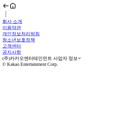
회사 소개
이용약관
개인정보처리방침
청소년보호정책
고객센터
공지사항
(주)카카오엔터테인먼트 사업자 정보
© Kakao Entertainment Corp.