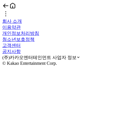
회사 소개
이용약관
개인정보처리방침
청소년보호정책
고객센터
공지사항
(주)카카오엔터테인먼트 사업자 정보
© Kakao Entertainment Corp.