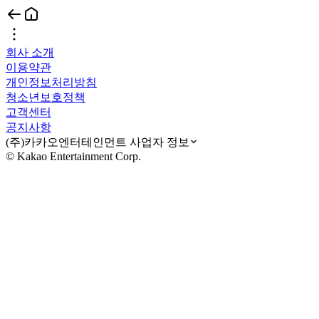
회사 소개
이용약관
개인정보처리방침
청소년보호정책
고객센터
공지사항
(주)카카오엔터테인먼트 사업자 정보
© Kakao Entertainment Corp.