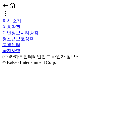
회사 소개
이용약관
개인정보처리방침
청소년보호정책
고객센터
공지사항
(주)카카오엔터테인먼트 사업자 정보
© Kakao Entertainment Corp.