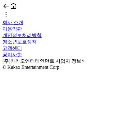
회사 소개
이용약관
개인정보처리방침
청소년보호정책
고객센터
공지사항
(주)카카오엔터테인먼트 사업자 정보
© Kakao Entertainment Corp.