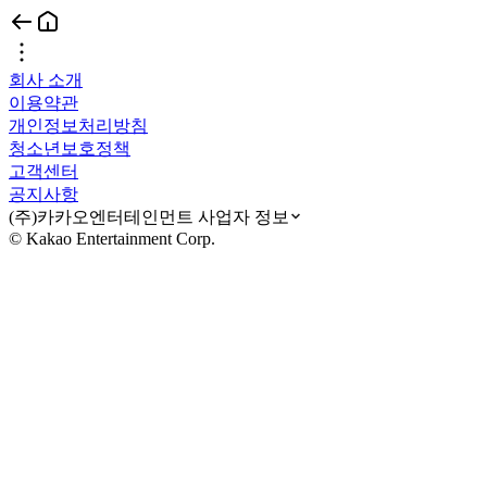
회사 소개
이용약관
개인정보처리방침
청소년보호정책
고객센터
공지사항
(주)카카오엔터테인먼트 사업자 정보
© Kakao Entertainment Corp.