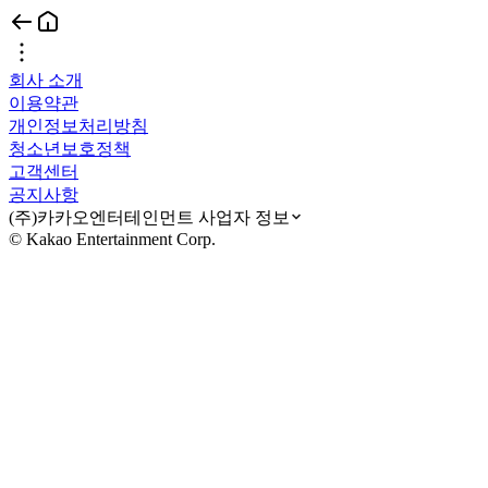
회사 소개
이용약관
개인정보처리방침
청소년보호정책
고객센터
공지사항
(주)카카오엔터테인먼트 사업자 정보
© Kakao Entertainment Corp.