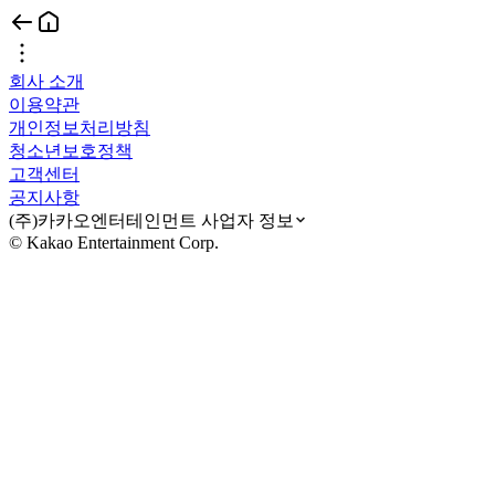
회사 소개
이용약관
개인정보처리방침
청소년보호정책
고객센터
공지사항
(주)카카오엔터테인먼트 사업자 정보
© Kakao Entertainment Corp.