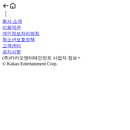
회사 소개
이용약관
개인정보처리방침
청소년보호정책
고객센터
공지사항
(주)카카오엔터테인먼트 사업자 정보
© Kakao Entertainment Corp.