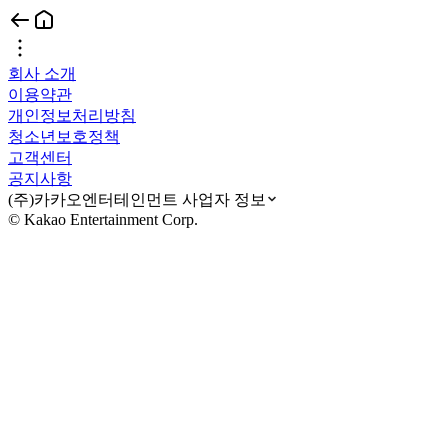
회사 소개
이용약관
개인정보처리방침
청소년보호정책
고객센터
공지사항
(주)카카오엔터테인먼트 사업자 정보
© Kakao Entertainment Corp.