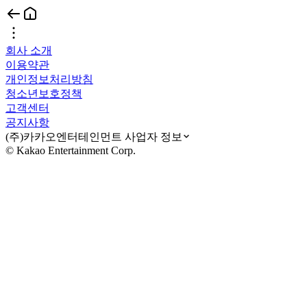
회사 소개
이용약관
개인정보처리방침
청소년보호정책
고객센터
공지사항
(주)카카오엔터테인먼트 사업자 정보
© Kakao Entertainment Corp.