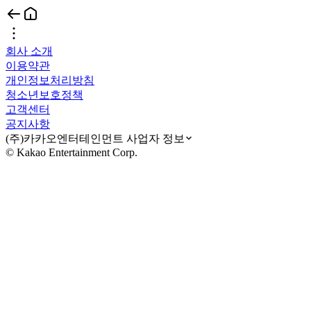
회사 소개
이용약관
개인정보처리방침
청소년보호정책
고객센터
공지사항
(주)카카오엔터테인먼트 사업자 정보
© Kakao Entertainment Corp.