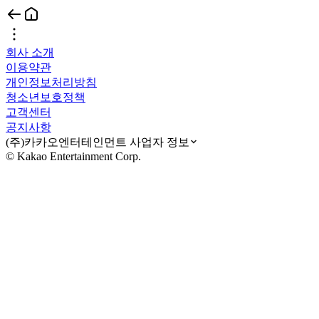
회사 소개
이용약관
개인정보처리방침
청소년보호정책
고객센터
공지사항
(주)카카오엔터테인먼트 사업자 정보
© Kakao Entertainment Corp.