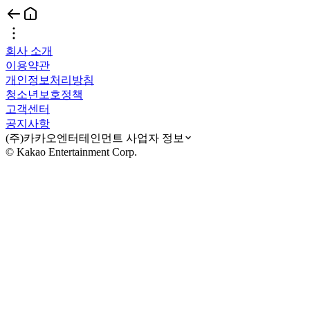
회사 소개
이용약관
개인정보처리방침
청소년보호정책
고객센터
공지사항
(주)카카오엔터테인먼트 사업자 정보
© Kakao Entertainment Corp.