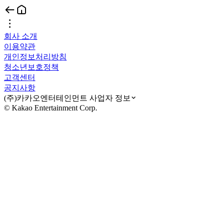
회사 소개
이용약관
개인정보처리방침
청소년보호정책
고객센터
공지사항
(주)카카오엔터테인먼트 사업자 정보
© Kakao Entertainment Corp.