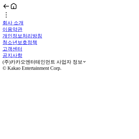
회사 소개
이용약관
개인정보처리방침
청소년보호정책
고객센터
공지사항
(주)카카오엔터테인먼트 사업자 정보
© Kakao Entertainment Corp.