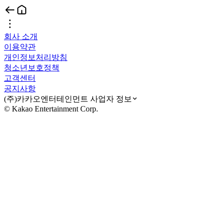
회사 소개
이용약관
개인정보처리방침
청소년보호정책
고객센터
공지사항
(주)카카오엔터테인먼트 사업자 정보
© Kakao Entertainment Corp.