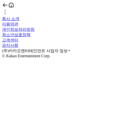
회사 소개
이용약관
개인정보처리방침
청소년보호정책
고객센터
공지사항
(주)카카오엔터테인먼트 사업자 정보
© Kakao Entertainment Corp.