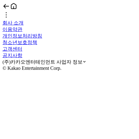
회사 소개
이용약관
개인정보처리방침
청소년보호정책
고객센터
공지사항
(주)카카오엔터테인먼트 사업자 정보
© Kakao Entertainment Corp.