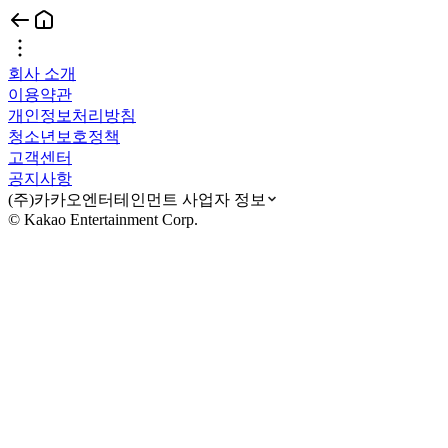
회사 소개
이용약관
개인정보처리방침
청소년보호정책
고객센터
공지사항
(주)카카오엔터테인먼트 사업자 정보
© Kakao Entertainment Corp.