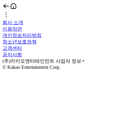
회사 소개
이용약관
개인정보처리방침
청소년보호정책
고객센터
공지사항
(주)카카오엔터테인먼트 사업자 정보
© Kakao Entertainment Corp.