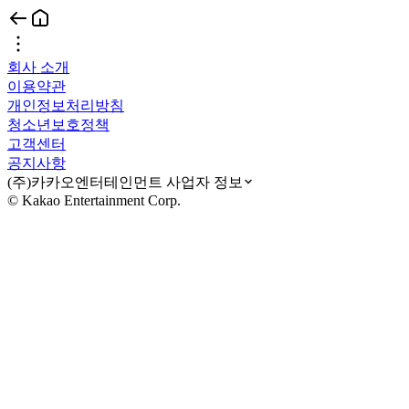
회사 소개
이용약관
개인정보처리방침
청소년보호정책
고객센터
공지사항
(주)카카오엔터테인먼트 사업자 정보
© Kakao Entertainment Corp.