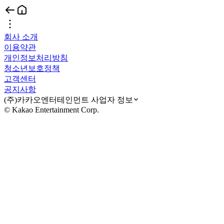
회사 소개
이용약관
개인정보처리방침
청소년보호정책
고객센터
공지사항
(주)카카오엔터테인먼트 사업자 정보
© Kakao Entertainment Corp.