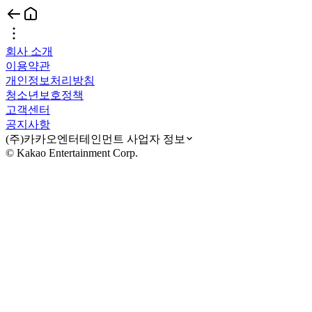
회사 소개
이용약관
개인정보처리방침
청소년보호정책
고객센터
공지사항
(주)카카오엔터테인먼트 사업자 정보
© Kakao Entertainment Corp.