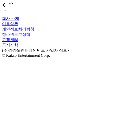
회사 소개
이용약관
개인정보처리방침
청소년보호정책
고객센터
공지사항
(주)카카오엔터테인먼트 사업자 정보
© Kakao Entertainment Corp.