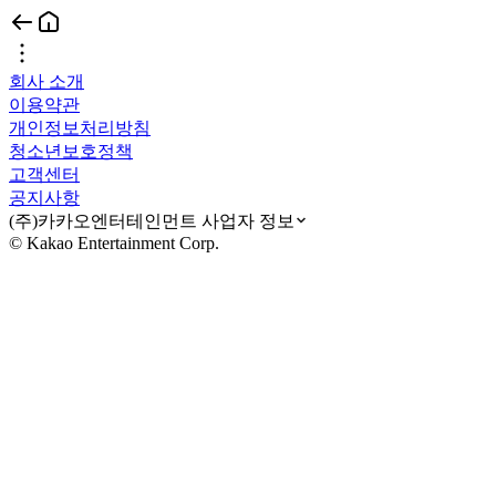
회사 소개
이용약관
개인정보처리방침
청소년보호정책
고객센터
공지사항
(주)카카오엔터테인먼트 사업자 정보
© Kakao Entertainment Corp.