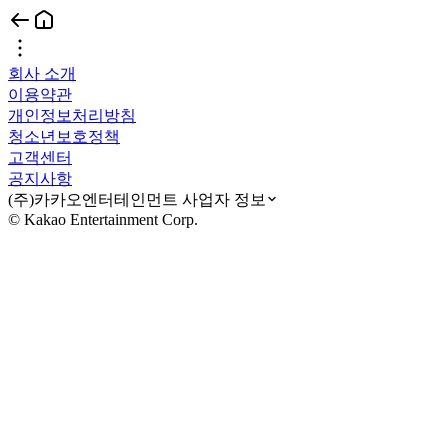
회사 소개
이용약관
개인정보처리방침
청소년보호정책
고객센터
공지사항
(주)카카오엔터테인먼트 사업자 정보
© Kakao Entertainment Corp.