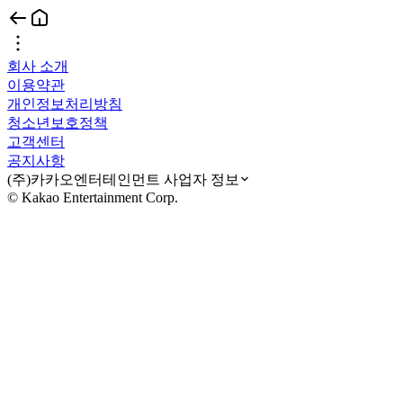
회사 소개
이용약관
개인정보처리방침
청소년보호정책
고객센터
공지사항
(주)카카오엔터테인먼트 사업자 정보
© Kakao Entertainment Corp.