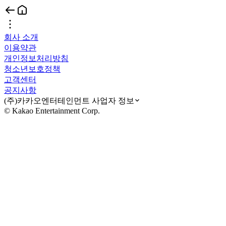
회사 소개
이용약관
개인정보처리방침
청소년보호정책
고객센터
공지사항
(주)카카오엔터테인먼트 사업자 정보
© Kakao Entertainment Corp.