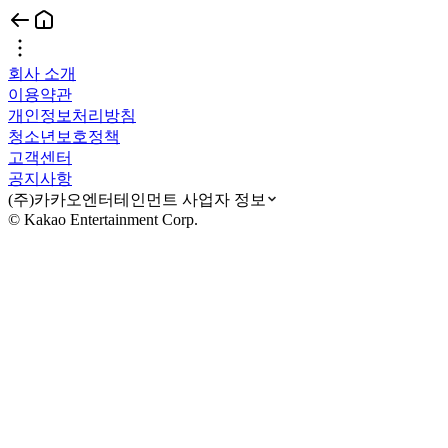
회사 소개
이용약관
개인정보처리방침
청소년보호정책
고객센터
공지사항
(주)카카오엔터테인먼트 사업자 정보
© Kakao Entertainment Corp.