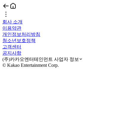
회사 소개
이용약관
개인정보처리방침
청소년보호정책
고객센터
공지사항
(주)카카오엔터테인먼트 사업자 정보
© Kakao Entertainment Corp.