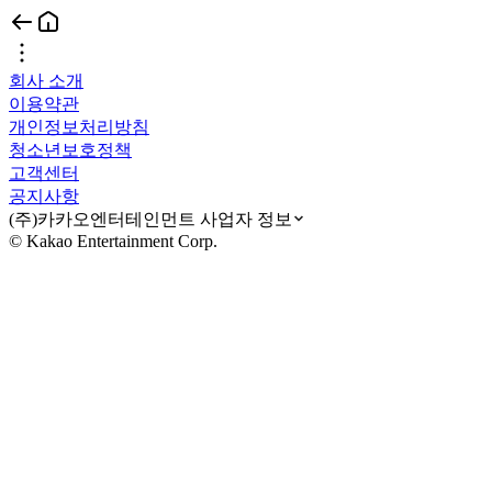
회사 소개
이용약관
개인정보처리방침
청소년보호정책
고객센터
공지사항
(주)카카오엔터테인먼트 사업자 정보
© Kakao Entertainment Corp.