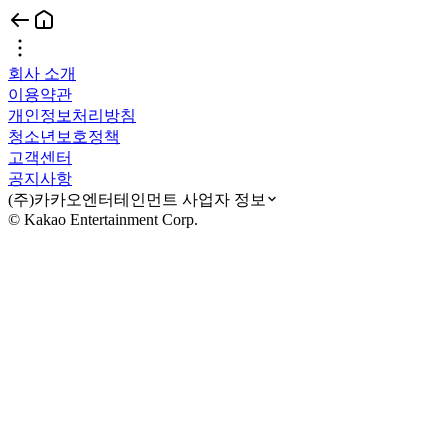
회사 소개
이용약관
개인정보처리방침
청소년보호정책
고객센터
공지사항
(주)카카오엔터테인먼트 사업자 정보
© Kakao Entertainment Corp.