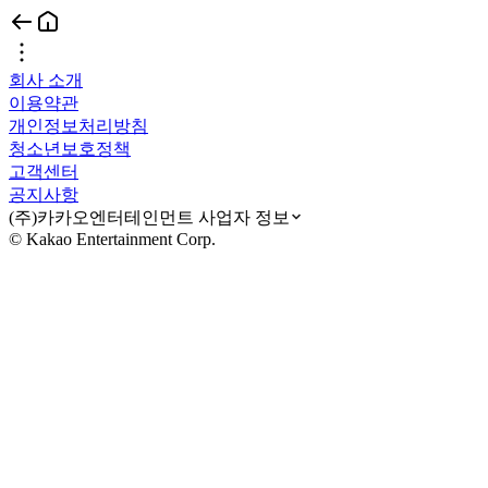
회사 소개
이용약관
개인정보처리방침
청소년보호정책
고객센터
공지사항
(주)카카오엔터테인먼트 사업자 정보
© Kakao Entertainment Corp.