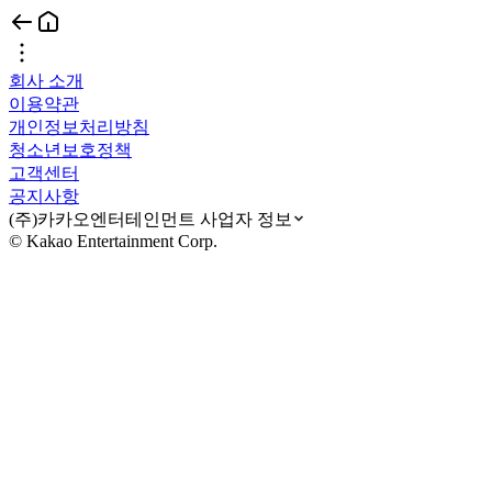
회사 소개
이용약관
개인정보처리방침
청소년보호정책
고객센터
공지사항
(주)카카오엔터테인먼트 사업자 정보
© Kakao Entertainment Corp.