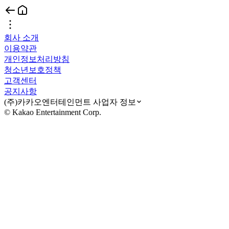
회사 소개
이용약관
개인정보처리방침
청소년보호정책
고객센터
공지사항
(주)카카오엔터테인먼트 사업자 정보
© Kakao Entertainment Corp.