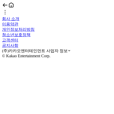
회사 소개
이용약관
개인정보처리방침
청소년보호정책
고객센터
공지사항
(주)카카오엔터테인먼트 사업자 정보
© Kakao Entertainment Corp.