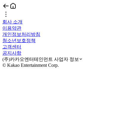
회사 소개
이용약관
개인정보처리방침
청소년보호정책
고객센터
공지사항
(주)카카오엔터테인먼트 사업자 정보
© Kakao Entertainment Corp.