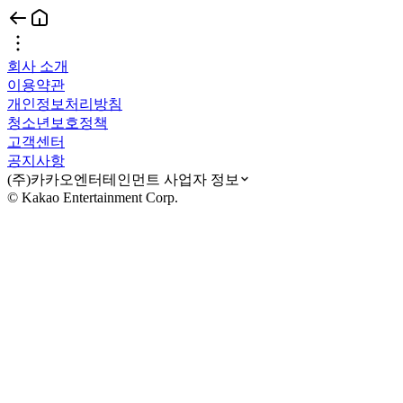
회사 소개
이용약관
개인정보처리방침
청소년보호정책
고객센터
공지사항
(주)카카오엔터테인먼트 사업자 정보
© Kakao Entertainment Corp.