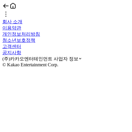
회사 소개
이용약관
개인정보처리방침
청소년보호정책
고객센터
공지사항
(주)카카오엔터테인먼트 사업자 정보
© Kakao Entertainment Corp.