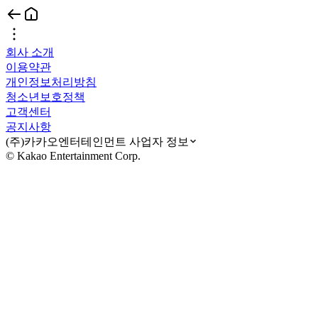
회사 소개
이용약관
개인정보처리방침
청소년보호정책
고객센터
공지사항
(주)카카오엔터테인먼트 사업자 정보
© Kakao Entertainment Corp.