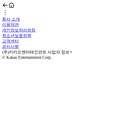
회사 소개
이용약관
개인정보처리방침
청소년보호정책
고객센터
공지사항
(주)카카오엔터테인먼트 사업자 정보
© Kakao Entertainment Corp.