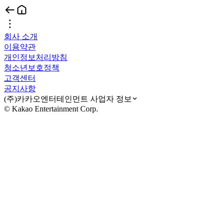
회사 소개
이용약관
개인정보처리방침
청소년보호정책
고객센터
공지사항
(주)카카오엔터테인먼트 사업자 정보
© Kakao Entertainment Corp.