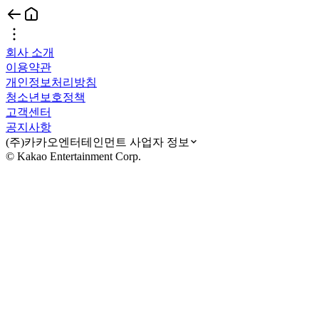
회사 소개
이용약관
개인정보처리방침
청소년보호정책
고객센터
공지사항
(주)카카오엔터테인먼트 사업자 정보
© Kakao Entertainment Corp.