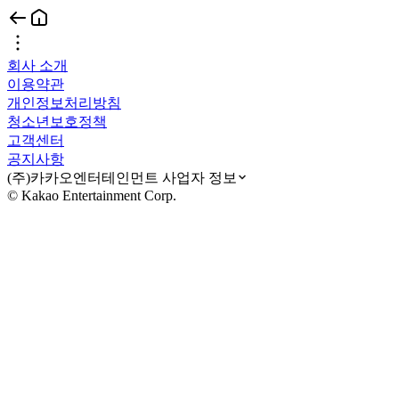
회사 소개
이용약관
개인정보처리방침
청소년보호정책
고객센터
공지사항
(주)카카오엔터테인먼트 사업자 정보
© Kakao Entertainment Corp.