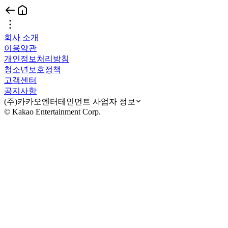
회사 소개
이용약관
개인정보처리방침
청소년보호정책
고객센터
공지사항
(주)카카오엔터테인먼트 사업자 정보
© Kakao Entertainment Corp.