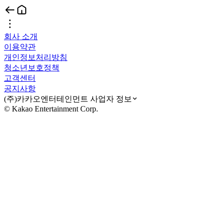
회사 소개
이용약관
개인정보처리방침
청소년보호정책
고객센터
공지사항
(주)카카오엔터테인먼트 사업자 정보
© Kakao Entertainment Corp.