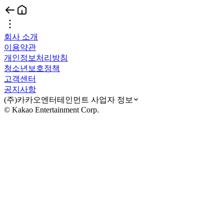
회사 소개
이용약관
개인정보처리방침
청소년보호정책
고객센터
공지사항
(주)카카오엔터테인먼트 사업자 정보
© Kakao Entertainment Corp.