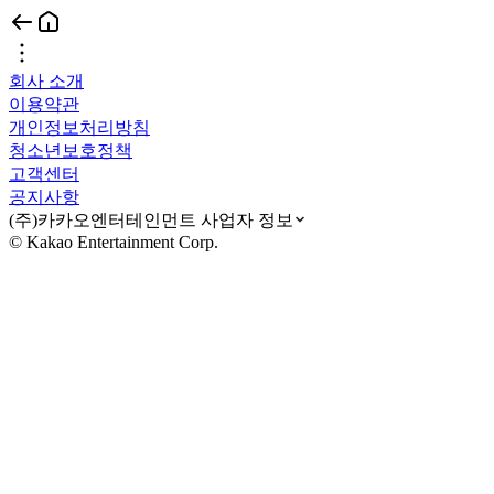
회사 소개
이용약관
개인정보처리방침
청소년보호정책
고객센터
공지사항
(주)카카오엔터테인먼트 사업자 정보
© Kakao Entertainment Corp.