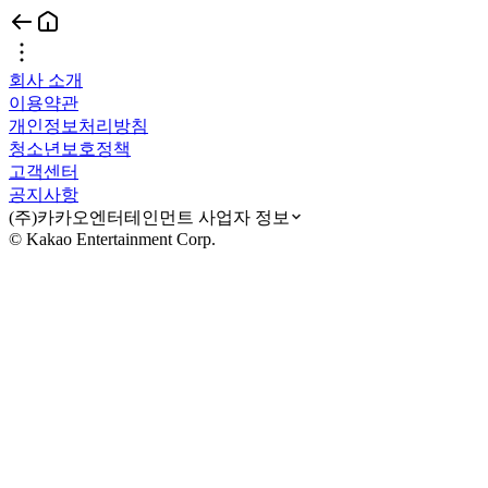
회사 소개
이용약관
개인정보처리방침
청소년보호정책
고객센터
공지사항
(주)카카오엔터테인먼트 사업자 정보
© Kakao Entertainment Corp.